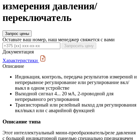
измерения давления/
переключатель
Запрос цены
Оставьте ваш номер, наш менеджер свяжется с вами
Запросить цену
Документация
Характеристики
Описание
Индикация, контроль, передача результатов измерений и
непрерывное регулирование или регулирование вкл/
выкл в одном устройстве
Выходной сигнал 4... 20 мА, 2-проводной для
непрерывного регулирования
Транзисторный или релейный выход для регулирования
вкл/выкл или с аварийной функцией
Описание типа
Этот интеллектуальный мини-преобразователь/реле давления
с большой индикаторной панелью специально предназначен