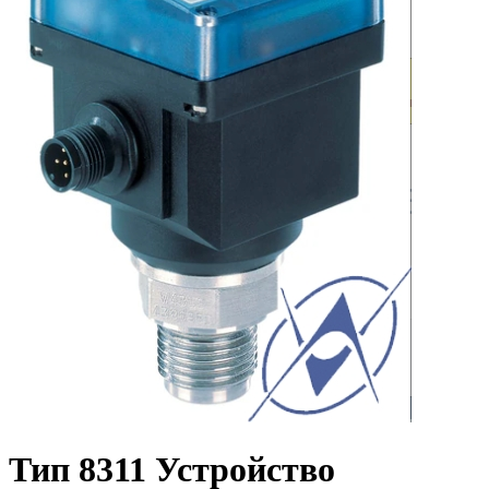
Тип 8311 Устройство