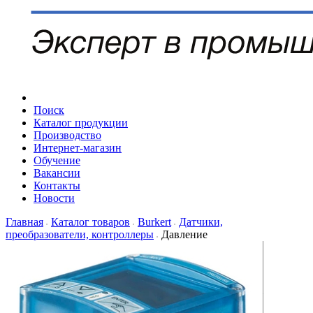
Поиск
Каталог продукции
Производство
Интернет-магазин
Обучение
Вакансии
Контакты
Новости
Главная
Каталог товаров
Burkert
Датчики,
преобразователи, контроллеры
Давление