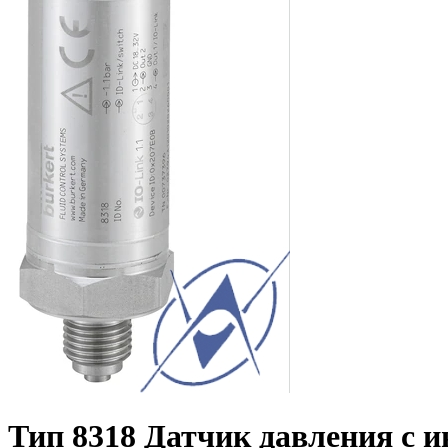
Тип 8318 Датчик давления с 