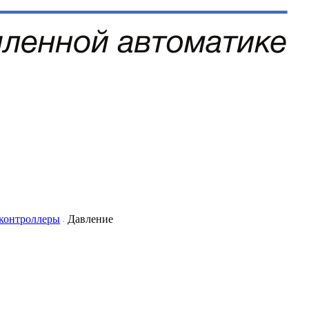
 контроллеры
Давление