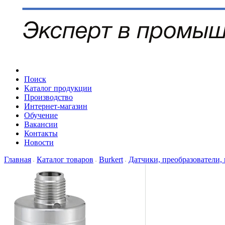
Поиск
Каталог продукции
Производство
Интернет-магазин
Обучение
Вакансии
Контакты
Новости
Главная
Каталог товаров
Burkert
Датчики, преобразователи,