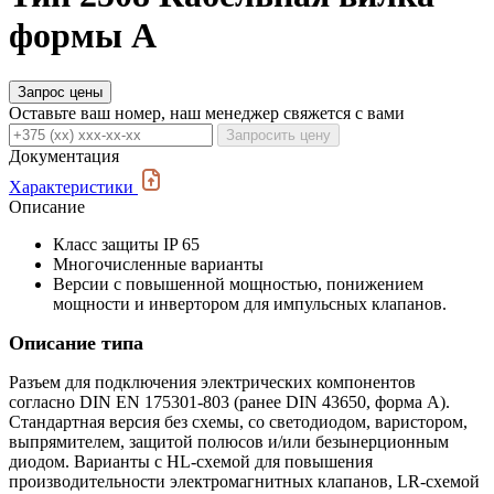
формы A
Запрос цены
Оставьте ваш номер, наш менеджер свяжется с вами
Запросить цену
Документация
Характеристики
Описание
Класс защиты IP 65
Многочисленные варианты
Версии с повышенной мощностью, понижением
мощности и инвертором для импульсных клапанов.
Описание типа
Разъем для подключения электрических компонентов
согласно DIN EN 175301-803 (ранее DIN 43650, форма A).
Стандартная версия без схемы, со светодиодом, варистором,
выпрямителем, защитой полюсов и/или безынерционным
диодом. Варианты с HL-схемой для повышения
производительности электромагнитных клапанов, LR-схемой