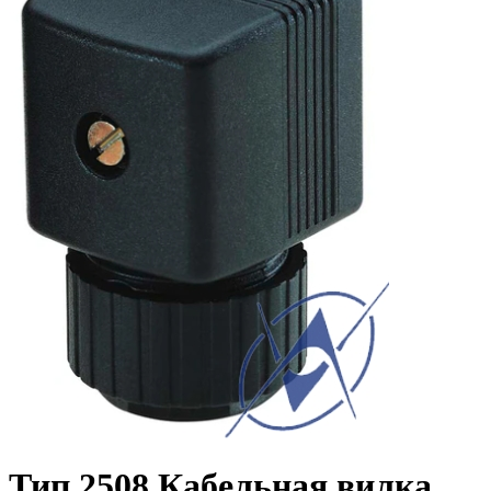
Тип 2508 Кабельная вилка