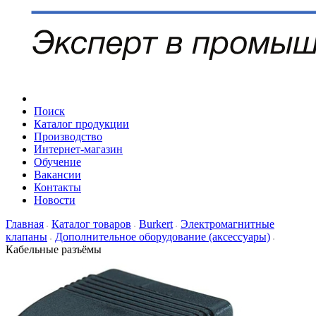
Поиск
Каталог продукции
Производство
Интернет-магазин
Обучение
Вакансии
Контакты
Новости
Главная
Каталог товаров
Burkert
Электромагнитные
клапаны
Дополнительное оборудование (аксессуары)
Кабельные разъёмы