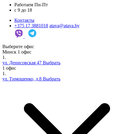
Работаем Пн-Пт
c 9 до 18
Контакты
+375 17 3881018
atava@atava.by
Выберите офис
Минск
1 офис
1.
ул. Денисовская 47
Выбрать
1 офис
1.
ул. Тимошенко, д.8
Выбрать