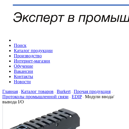
Поиск
Каталог продукции
Производство
Интернет-магазин
Обучение
Вакансии
Контакты
Новости
Главная
Каталог товаров
Burkert
Прочая продукция
Протоколы промышленной связи
EDIP
Модули ввода/
вывода I/O