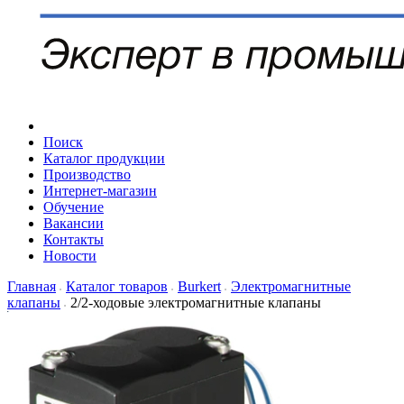
Поиск
Каталог продукции
Производство
Интернет-магазин
Обучение
Вакансии
Контакты
Новости
Главная
Каталог товаров
Burkert
Электромагнитные
клапаны
2/2-ходовые электромагнитные клапаны