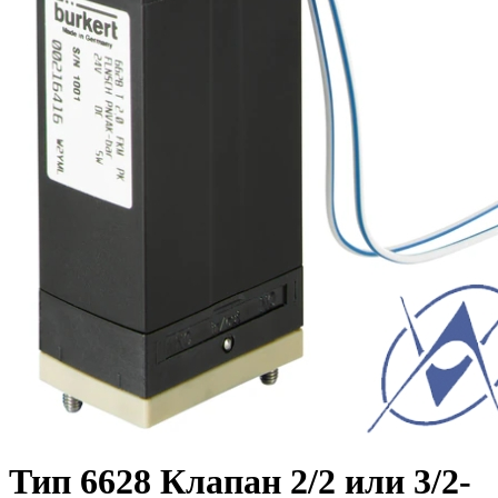
Тип 6628 Клапан 2/2 или 3/2-