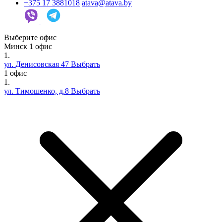
+375 17 3881018
atava@atava.by
Выберите офис
Минск
1 офис
1.
ул. Денисовская 47
Выбрать
1 офис
1.
ул. Тимошенко, д.8
Выбрать