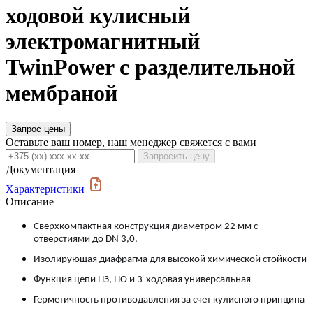
ходовой кулисный
электромагнитный
TwinPower с разделительной
мембраной
Запрос цены
Оставьте ваш номер, наш менеджер свяжется с вами
Запросить цену
Документация
Характеристики
Описание
Сверхкомпактная конструкция диаметром 22 мм с
отверстиями до DN 3,0.
Изолирующая диафрагма для высокой химической стойкости
Функция цепи НЗ, НО и 3-ходовая универсальная
Герметичность противодавления за счет кулисного принципа