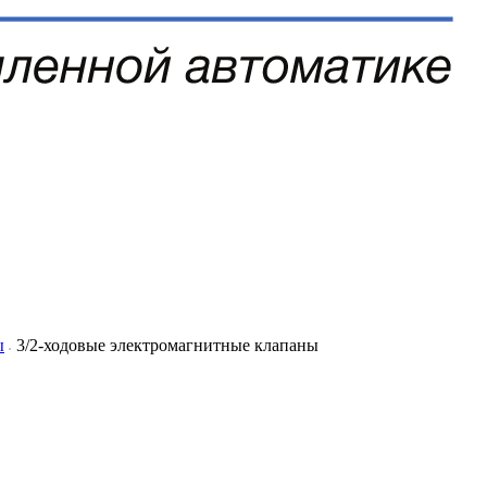
ы
3/2-ходовые электромагнитные клапаны