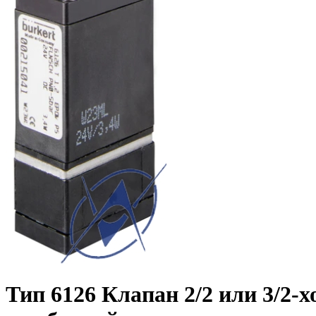
Тип 6126 Клапан 2/2 или 3/2-