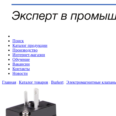
Поиск
Каталог продукции
Производство
Интернет-магазин
Обучение
Вакансии
Контакты
Новости
Главная
Каталог товаров
Burkert
Электромагнитные клапан