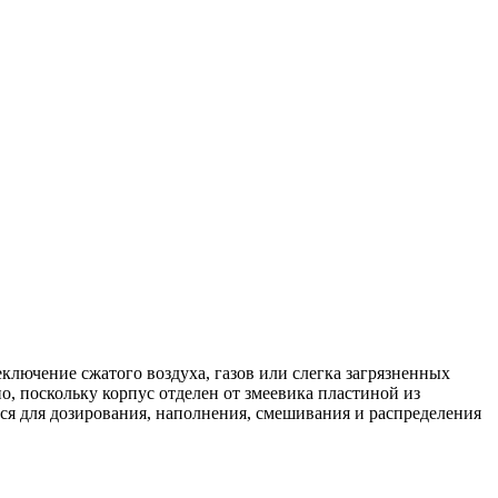
ключение сжатого воздуха, газов или слегка загрязненных
, поскольку корпус отделен от змеевика пластиной из
ся для дозирования, наполнения, смешивания и распределения