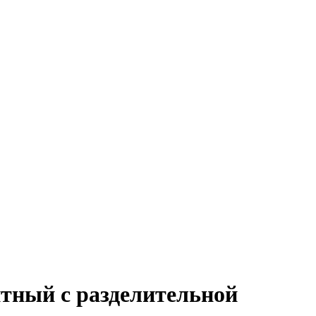
итный с разделительной