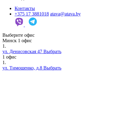
Контакты
+375 17 3881018
atava@atava.by
Выберите офис
Минск
1 офис
1.
ул. Денисовская 47
Выбрать
1 офис
1.
ул. Тимошенко, д.8
Выбрать