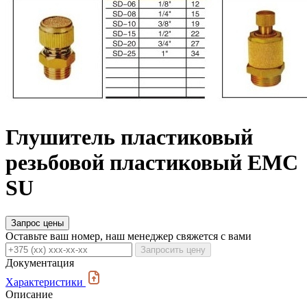
Глушитель пластиковый
резьбовой пластиковый EMC
SU
Запрос цены
Оставьте ваш номер, наш менеджер свяжется с вами
Запросить цену
Документация
Характеристики
Описание