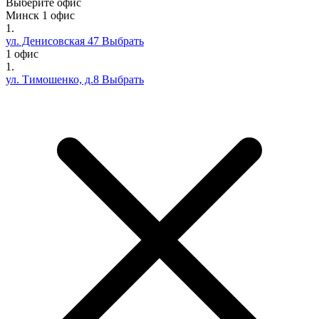
Выберите офис
Минск
1 офис
1.
ул. Денисовская 47
Выбрать
1 офис
1.
ул. Тимошенко, д.8
Выбрать