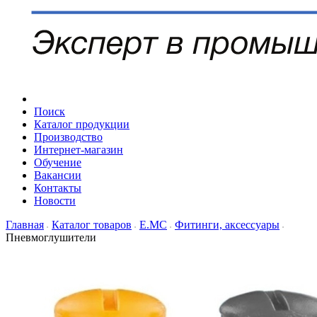
Поиск
Каталог продукции
Производство
Интернет-магазин
Обучение
Вакансии
Контакты
Новости
Главная
Каталог товаров
Е.МС
Фитинги, аксессуары
Пневмоглушители