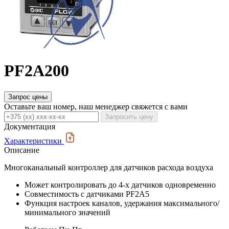
PF2A200
Запрос цены
Оставьте ваш номер, наш менеджер свяжется с вами
Запросить цену
Документация
Характеристики
Описание
Многоканальный контроллер для датчиков расхода воздуха
Может контролировать до 4-х датчиков одновременно
Совместимость с датчиками PF2A5
Функция настроек каналов, удержания максимального/
минимального значений