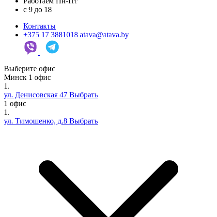
Работаем Пн-Пт
c 9 до 18
Контакты
+375 17 3881018
atava@atava.by
Выберите офис
Минск
1 офис
1.
ул. Денисовская 47
Выбрать
1 офис
1.
ул. Тимошенко, д.8
Выбрать