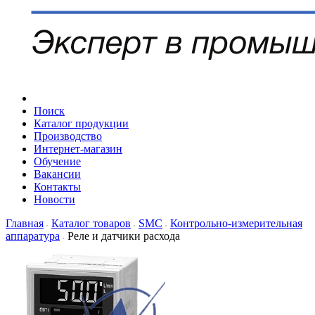
Поиск
Каталог продукции
Производство
Интернет-магазин
Обучение
Вакансии
Контакты
Новости
Главная
Каталог товаров
SMC
Контрольно-измерительная
аппаратура
Реле и датчики расхода