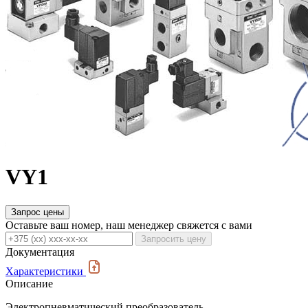
VY1
Запрос цены
Оставьте ваш номер, наш менеджер свяжется с вами
Запросить цену
Документация
Характеристики
Описание
Электропневматический преобразователь