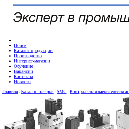
Поиск
Каталог продукции
Производство
Интернет-магазин
Обучение
Вакансии
Контакты
Новости
Главная
Каталог товаров
SMC
Контрольно-измерительная а