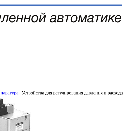
ппаратура
Устройства для регулирования давления и расхода