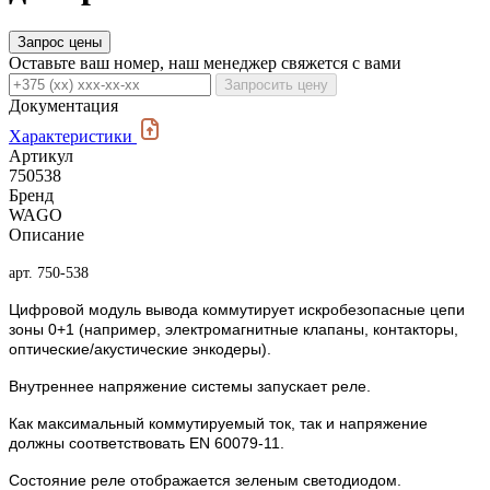
Запрос цены
Оставьте ваш номер, наш менеджер свяжется с вами
Запросить цену
Документация
Характеристики
Артикул
750538
Бренд
WAGO
Описание
арт. 750-538
Цифровой модуль вывода коммутирует искробезопасные цепи
зоны 0+1 (например, электромагнитные клапаны, контакторы,
оптические/акустические энкодеры).
Внутреннее напряжение системы запускает реле.
Как максимальный коммутируемый ток, так и напряжение
должны соответствовать EN 60079-11.
Состояние реле отображается зеленым светодиодом.