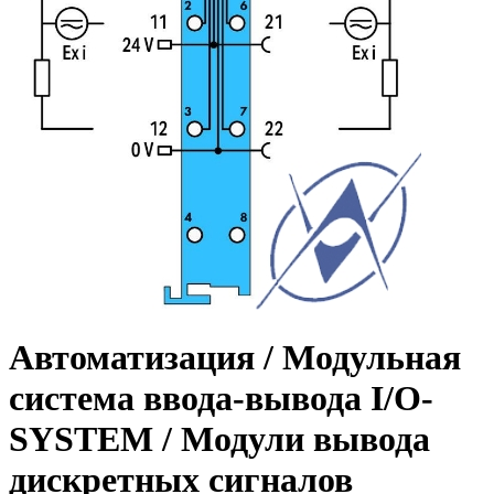
Автоматизация / Модульная
система ввода-вывода I/O-
SYSTEM / Модули вывода
дискретных сигналов