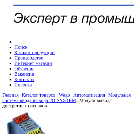
Поиск
Каталог продукции
Производство
Интернет-магазин
Обучение
Вакансии
Контакты
Новости
Главная
Каталог товаров
Wago
Автоматизация
Модульная
система ввода-вывода I/O-SYSTEM
Модули вывода
дискретных сигналов