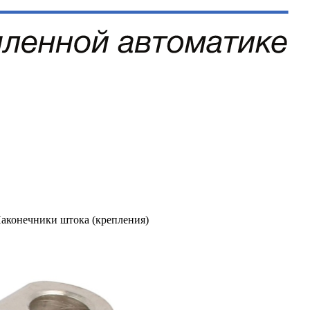
аконечники штока (крепления)