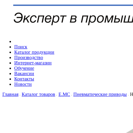
Поиск
Каталог продукции
Производство
Интернет-магазин
Обучение
Вакансии
Контакты
Новости
Главная
Каталог товаров
Е.МС
Пневматические приводы
Н