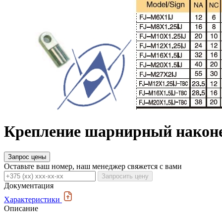
Крепление шарнирный наконе
Запрос цены
Оставьте ваш номер, наш менеджер свяжется с вами
Запросить цену
Документация
Характеристики
Описание