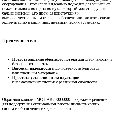
оборудования. Этот клапан идеально подходит для защиты от
нежелательного возврата воздуха, который может нарушить
баланс системы. Его прочная конструкция и
высококачественные материалы обеспечивают долгосрочную
эксплуатацию в различных пневматических установках.
Преимущества:
Предотвращение обратного потока
для стабильности и
безопасности системы
Высокая надежность
и долговечность благодаря
качественным материалам
Простота установки и эксплуатации
в
пневматических системах различной сложности
Обратный клапан SMC EAK2000-6000 – надежное решение
для поддержания оптимальной работы пневматических
систем и обеспечения их долговечности.