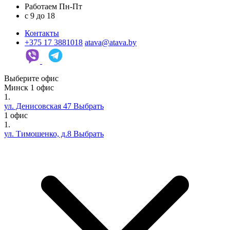
Работаем Пн-Пт
c 9 до 18
Контакты
+375 17 3881018
atava@atava.by
Выберите офис
Минск
1 офис
1.
ул. Денисовская 47
Выбрать
1 офис
1.
ул. Тимошенко, д.8
Выбрать