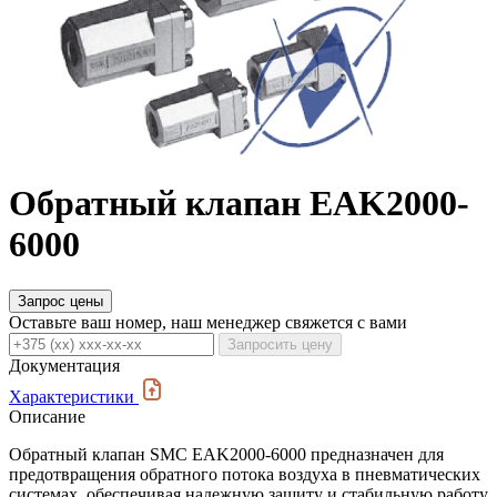
Обратный клапан EAK2000-
6000
Запрос цены
Оставьте ваш номер, наш менеджер свяжется с вами
Запросить цену
Документация
Характеристики
Описание
Обратный клапан SMC EAK2000-6000 предназначен для
предотвращения обратного потока воздуха в пневматических
системах, обеспечивая надежную защиту и стабильную работу