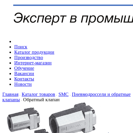
Поиск
Каталог продукции
Производство
Интернет-магазин
Обучение
Вакансии
Контакты
Новости
Главная
Каталог товаров
SMC
Пневмодроссели и обратные
клапаны
Обратный клапан