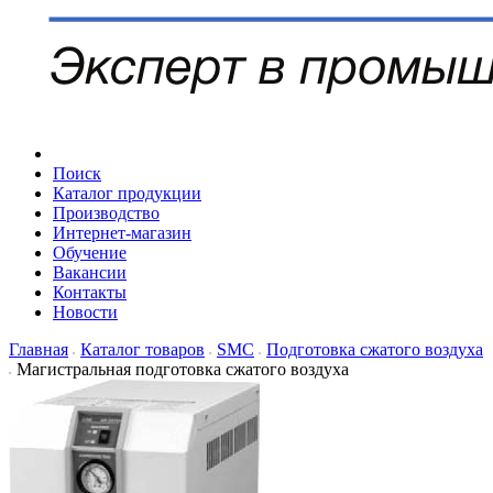
Поиск
Каталог продукции
Производство
Интернет-магазин
Обучение
Вакансии
Контакты
Новости
Главная
Каталог товаров
SMC
Подготовка сжатого воздуха
Магистральная подготовка сжатого воздуха