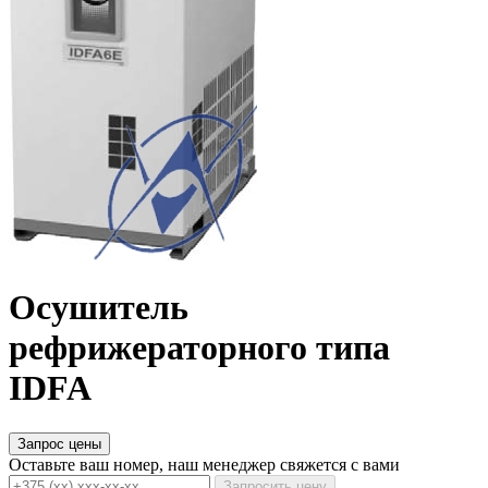
Осушитель
рефрижераторного типа
IDFA
Запрос цены
Оставьте ваш номер, наш менеджер свяжется с вами
Запросить цену