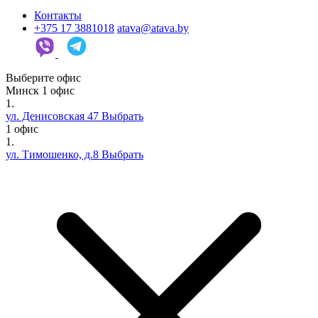
Контакты
+375 17 3881018
atava@atava.by
Выберите офис
Минск
1 офис
1.
ул. Денисовская 47
Выбрать
1 офис
1.
ул. Тимошенко, д.8
Выбрать