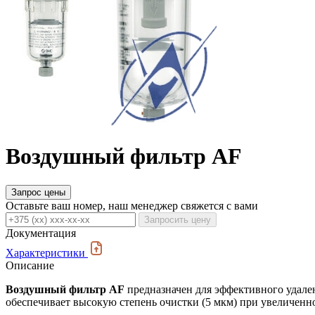
Воздушный фильтр AF
Запрос цены
Оставьте ваш номер, наш менеджер свяжется с вами
Запросить цену
Документация
Характеристики
Описание
Воздушный фильтр AF
предназначен для эффективного удален
обеспечивает высокую степень очистки (5 мкм) при увеличенно