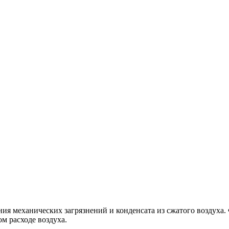
ия механических загрязнений и конденсата из сжатого воздуха
м расходе воздуха.