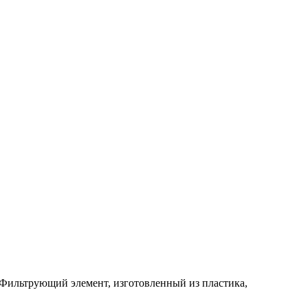
. Фильтрующий элемент, изготовленный из пластика,