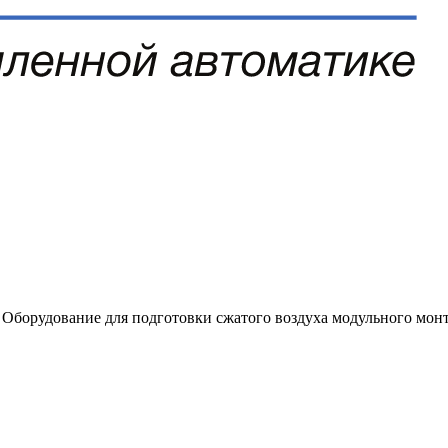
Оборудование для подготовки сжатого воздуха модульного мон