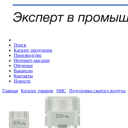
Поиск
Каталог продукции
Производство
Интернет-магазин
Обучение
Вакансии
Контакты
Новости
Главная
Каталог товаров
SMC
Подготовка сжатого воздуха