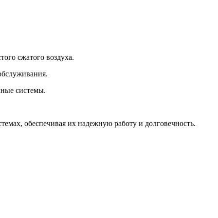
того сжатого воздуха.
 обслуживания.
чные системы.
темах, обеспечивая их надежную работу и долговечность.