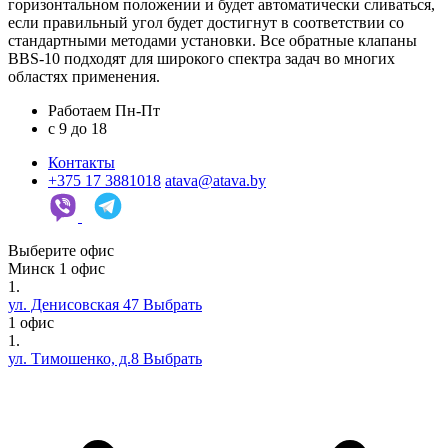
горизонтальном положении и будет автоматически сливаться,
если правильный угол будет достигнут в соответствии со
стандартными методами установки. Все обратные клапаны
BBS-10 подходят для широкого спектра задач во многих
областях применения.
Работаем Пн-Пт
c 9 до 18
Контакты
+375 17 3881018
atava@atava.by
Выберите офис
Минск
1 офис
1.
ул. Денисовская 47
Выбрать
1 офис
1.
ул. Тимошенко, д.8
Выбрать