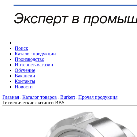
Поиск
Каталог продукции
Производство
Интернет-магазин
Обучение
Вакансии
Контакты
Новости
Главная
Каталог товаров
Burkert
Прочая продукция
Гигиенические фитинги BBS