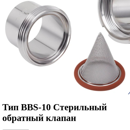
Тип BBS-10 Стерильный
обратный клапан