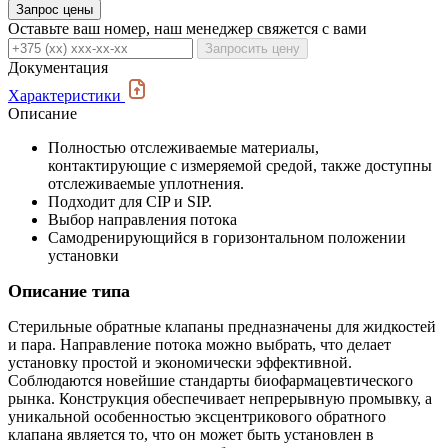
Запрос цены
Оставьте ваш номер, наш менеджер свяжется с вами
Запросить цену
Документация
Характеристики
Описание
Полностью отслеживаемые материалы,
контактирующие с измеряемой средой, также доступны
отслеживаемые уплотнения.
Подходит для CIP и SIP.
Выбор направления потока
Самодренирующийся в горизонтальном положении
установки
Описание типа
Стерильные обратные клапаны предназначены для жидкостей
и пара. Направление потока можно выбрать, что делает
установку простой и экономически эффективной.
Соблюдаются новейшие стандарты биофармацевтического
рынка. Конструкция обеспечивает непрерывную промывку, а
уникальной особенностью эксцентрикового обратного
клапана является то, что он может быть установлен в