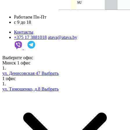
SU
Работаем Пн-Пт
c 9 до 18
Контакты
+375 17 3881018
atava@atava.by
Выберите офис
Минск
1 офис
1.
ул. Денисовская 47
Выбрать
1 офис
1.
ул. Тимошенко, д.8
Выбрать