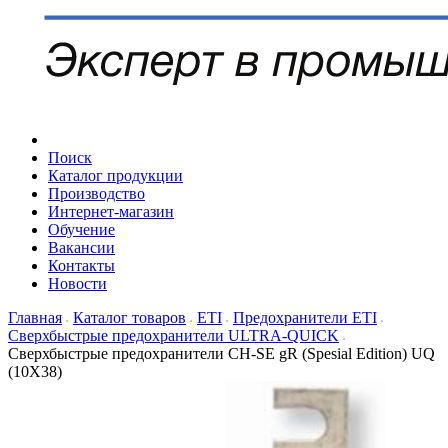
Поиск
Каталог продукции
Производство
Интернет-магазин
Обучение
Вакансии
Контакты
Новости
Главная
Каталог товаров
ETI
Предохранители ETI
Сверхбыстрые предохранители ULTRA-QUICK
Сверхбыстрые предохранители CH-SE gR (Spesial Edition) UQ
(10X38)