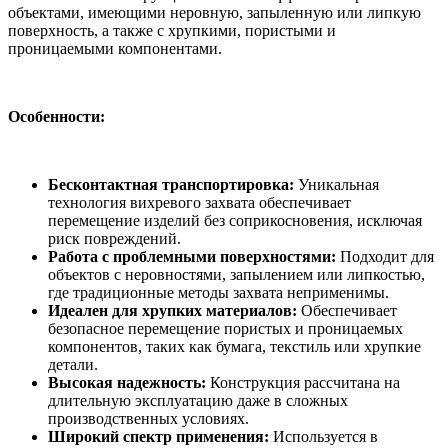
объектами, имеющими неровную, запыленную или липкую
поверхность, а также с хрупкими, пористыми и
проницаемыми компонентами.
Особенности:
Бесконтактная транспортировка:
Уникальная
технология вихревого захвата обеспечивает
перемещение изделий без соприкосновения, исключая
риск повреждений.
Работа с проблемными поверхностями:
Подходит для
объектов с неровностями, запылением или липкостью,
где традиционные методы захвата неприменимы.
Идеален для хрупких материалов:
Обеспечивает
безопасное перемещение пористых и проницаемых
компонентов, таких как бумага, текстиль или хрупкие
детали.
Высокая надежность:
Конструкция рассчитана на
длительную эксплуатацию даже в сложных
производственных условиях.
Широкий спектр применения:
Используется в