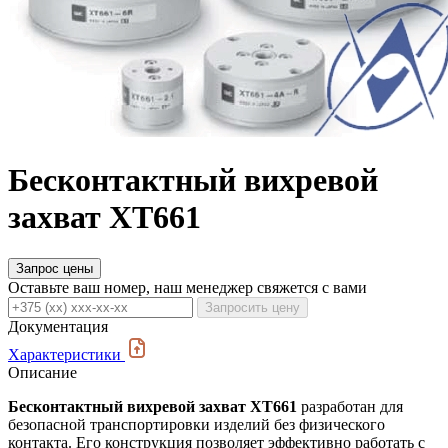
Бесконтактный вихревой
захват XT661
Запрос цены
Оставьте ваш номер, наш менеджер свяжется с вами
Запросить цену
Документация
Характеристики
Описание
Бесконтактный вихревой захват XT661
разработан для
безопасной транспортировки изделий без физического
контакта. Его конструкция позволяет эффективно работать с