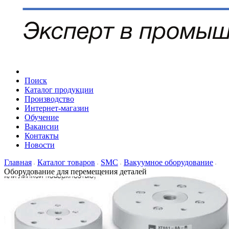
Поиск
Каталог продукции
Производство
Интернет-магазин
Обучение
Вакансии
Контакты
Новости
Главная
Каталог товаров
SMC
Вакуумное оборудование
Оборудование для перемещения деталей