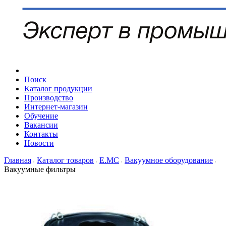
Поиск
Каталог продукции
Производство
Интернет-магазин
Обучение
Вакансии
Контакты
Новости
Главная
Каталог товаров
Е.МС
Вакуумное оборудование
Вакуумные фильтры