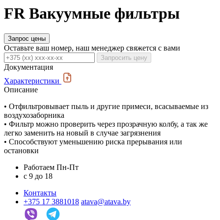
FR Вакуумные фильтры
Запрос цены
Оставьте ваш номер, наш менеджер свяжется с вами
Запросить цену
Документация
Характеристики
Описание
• Отфильтровывает пыль и другие примеси, всасываемые из
воздухозаборника
• Фильтр можно проверить через прозрачную колбу, а так же
легко заменить на новый в случае загрязнения
• Способствуют уменьшению риска прерывания или
остановки
Работаем Пн-Пт
c 9 до 18
Контакты
+375 17 3881018
atava@atava.by