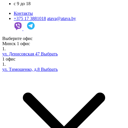
c 9 до 18
Контакты
+375 17 3881018
atava@atava.by
Выберите офис
Минск
1 офис
1.
ул. Денисовская 47
Выбрать
1 офис
1.
ул. Тимошенко, д.8
Выбрать