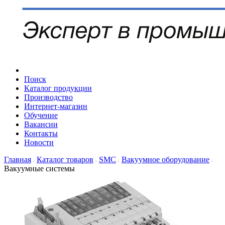
Поиск
Каталог продукции
Производство
Интернет-магазин
Обучение
Вакансии
Контакты
Новости
Главная
Каталог товаров
SMC
Вакуумное оборудование
Вакуумные системы