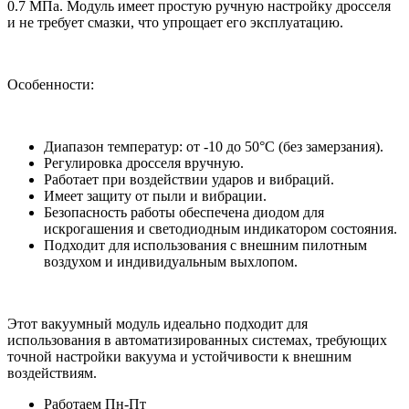
0.7 МПа. Модуль имеет простую ручную настройку дросселя
и не требует смазки, что упрощает его эксплуатацию.
Особенности:
Диапазон температур: от -10 до 50°C (без замерзания).
Регулировка дросселя вручную.
Работает при воздействии ударов и вибраций.
Имеет защиту от пыли и вибрации.
Безопасность работы обеспечена диодом для
искрогашения и светодиодным индикатором состояния.
Подходит для использования с внешним пилотным
воздухом и индивидуальным выхлопом.
Этот вакуумный модуль идеально подходит для
использования в автоматизированных системах, требующих
точной настройки вакуума и устойчивости к внешним
воздействиям.
Работаем Пн-Пт