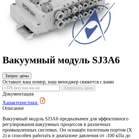
Вакуумный модуль SJ3A6
Запрос цены
Оставьте ваш номер, наш менеджер свяжется с вами
Запросить цену
Документация
Характеристики
Описание
Вакуумный модуль SJ3A6 предназначен для эффективного
регулирования вакуумных процессов в различных
промышленных системах. Он оснащён пилотным портом (Х
2) и способен работать в диапазоне давления от -100 кПа до