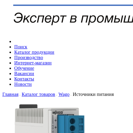
Поиск
Каталог продукции
Производство
Интернет-магазин
Обучение
Вакансии
Контакты
Новости
Главная
Каталог товаров
Wago
Источники питания