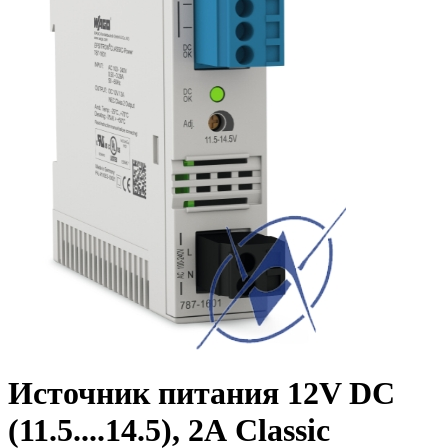
Источник питания 12V DC
(11.5....14.5), 2А Classic