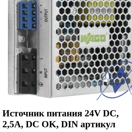
Источник питания 24V DC,
2,5А, DC OK, DIN артикул