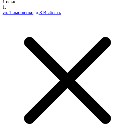
1 офис
1.
ул. Тимошенко, д.8
Выбрать