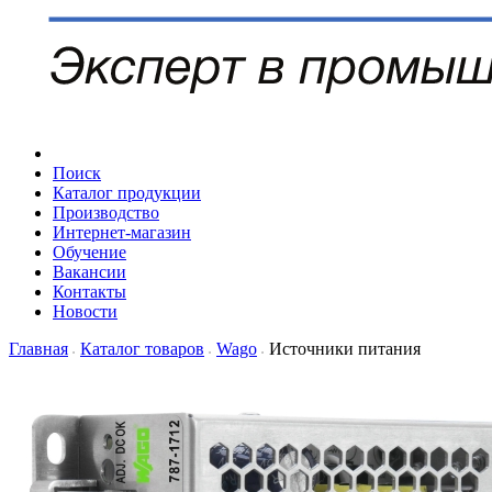
Поиск
Каталог продукции
Производство
Интернет-магазин
Обучение
Вакансии
Контакты
Новости
Главная
Каталог товаров
Wago
Источники питания