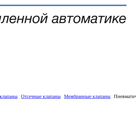
 клапаны
Отсечные клапаны
Мембранные клапаны
Пневмати