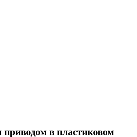
м приводом в пластиковом