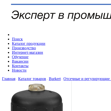
Поиск
Каталог продукции
Производство
Интернет-магазин
Обучение
Вакансии
Контакты
Новости
Главная
Каталог товаров
Burkert
Отсечные и регулирующие