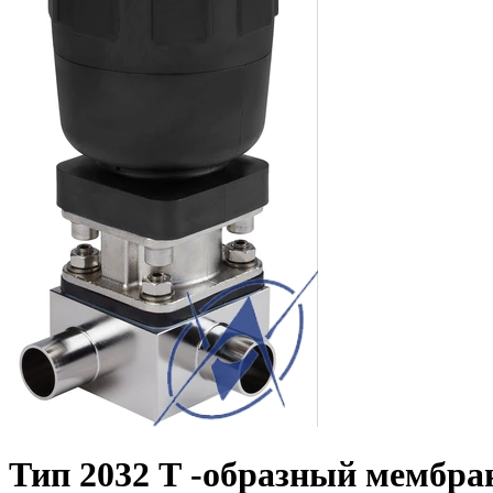
Тип 2032 Т -образный мембра