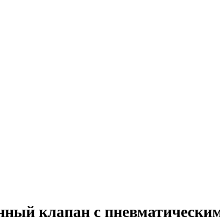
нный клапан с пневматически