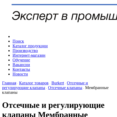
Поиск
Каталог продукции
Производство
Интернет-магазин
Обучение
Вакансии
Контакты
Новости
Главная
Каталог товаров
Burkert
Отсечные и
регулирующие клапаны
Отсечные клапаны
Мембранные
клапаны
Отсечные и регулирующие
клапаны Мембранные