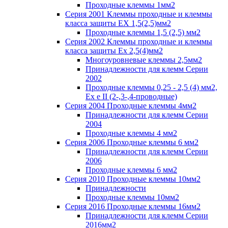
Проходные клеммы 1мм2
Серия 2001 Клеммы проходные и клеммы
класса защиты EX 1,5(2,5)мм2
Проходные клеммы 1,5 (2,5) мм2
Серия 2002 Клеммы проходные и клеммы
класса защиты Ex 2,5(4)мм2
Многоуровневые клеммы 2,5мм2
Принадлежности для клемм Серии
2002
Проходные клеммы 0,25 - 2,5 (4) мм2,
Ex e II (2-,3-,4-проводные)
Серия 2004 Проходные клеммы 4мм2
Принадлежности для клемм Серии
2004
Проходные клеммы 4 мм2
Серия 2006 Проходные клеммы 6 мм2
Принадлежности для клемм Серии
2006
Проходные клеммы 6 мм2
Серия 2010 Проходные клеммы 10мм2
Принадлежности
Проходные клеммы 10мм2
Серия 2016 Проходные клеммы 16мм2
Принадлежности для клемм Серии
2016мм2