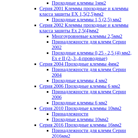
Проходные клеммы 1мм2
Серия 2001 Клеммы проходные и клеммы
класса защиты EX 1,5(2,5)мм2
Проходные клеммы 1,5 (2,5) мм2
Серия 2002 Клеммы проходные и клеммы
класса защиты Ex 2,5(4)мм2
Многоуровневые клеммы 2,5мм2
Принадлежности для клемм Серии
2002
Проходные клеммы 0,25 - 2,5 (4) мм2,
Ex e II (2-,3-,4-проводные)
Серия 2004 Проходные клеммы 4мм2
Принадлежности для клемм Серии
2004
Проходные клеммы 4 мм2
Серия 2006 Проходные клеммы 6 мм2
Принадлежности для клемм Серии
2006
Проходные клеммы 6 мм2
Серия 2010 Проходные клеммы 10мм2
Принадлежности
Проходные клеммы 10мм2
Серия 2016 Проходные клеммы 16мм2
Принадлежности для клемм Серии
2016мм2