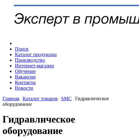
Поиск
Каталог продукции
Производство
Интернет-магазин
Обучение
Вакансии
Контакты
Новости
Главная
Каталог товаров
SMC
Гидравлическое
оборудование
Гидравлическое
оборудование