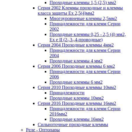
Проходные клеммы 1,5 (2,5) мм2
Серия 2002 Клеммы проходные и клеммы
класса защиты Ex 2,5(4)мм2
Многоуровневые клеммы 2,5мм2
Принадлежности для клемм Серии
2002
Проходные клеммы 0,25 - 2,5 (4) мм2,
Ex e II (2-,3-,4-проводные)
Серия 2004 Проходные клеммы 4мм2
Принадлежности для клемм Серии
2004
Проходные клеммы 4 мм2
Серия 2006 Проходные клеммы 6 мм2
Принадлежности для клемм Серии
2006
Проходные клеммы 6 мм2
Серия 2010 Проходные клеммы 10мм2
Принадлежности
Проходные клеммы 10мм2
Серия 2016 Проходные клеммы 16мм2
Принадлежности для клемм Серии
2016мм2
Проходные клеммы 16мм2
Сильноточные проходные клеммы
Реле - Оптопары