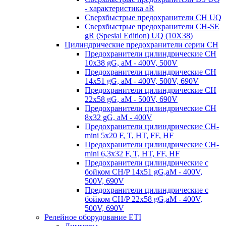
- характеристика aR
Сверхбыстрые предохранители CH UQ
Сверхбыстрые предохранители CH-SE
gR (Spesial Edition) UQ (10X38)
Цилиндрические предохранители серии CH
Предохранители цилиндрические CH
10x38 gG, aM - 400V, 500V
Предохранители цилиндрические CH
14x51 gG, aM - 400V, 500V, 690V
Предохранители цилиндрические CH
22x58 gG, aM - 500V, 690V
Предохранители цилиндрические CH
8x32 gG, aM - 400V
Предохранители цилиндрические CH-
mini 5x20 F, T, HT, FF, HF
Предохранители цилиндрические CH-
mini 6,3x32 F, T, HT, FF, HF
Предохранители цилиндрические с
бойком CH/P 14x51 gG,aM - 400V,
500V, 690V
Предохранители цилиндрические с
бойком CH/P 22x58 gG,aM - 400V,
500V, 690V
Релейное оборудование ETI