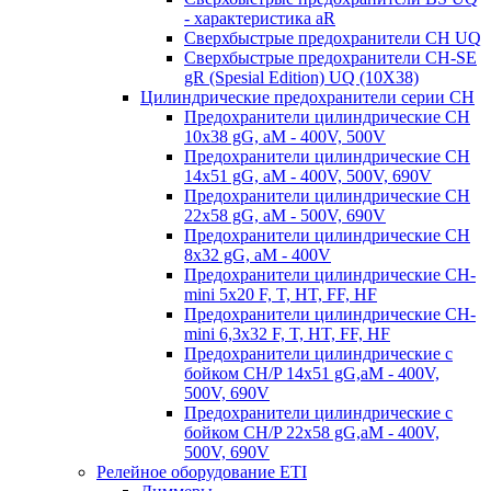
- характеристика aR
Сверхбыстрые предохранители CH UQ
Сверхбыстрые предохранители CH-SE
gR (Spesial Edition) UQ (10X38)
Цилиндрические предохранители серии CH
Предохранители цилиндрические CH
10x38 gG, aM - 400V, 500V
Предохранители цилиндрические CH
14x51 gG, aM - 400V, 500V, 690V
Предохранители цилиндрические CH
22x58 gG, aM - 500V, 690V
Предохранители цилиндрические CH
8x32 gG, aM - 400V
Предохранители цилиндрические CH-
mini 5x20 F, T, HT, FF, HF
Предохранители цилиндрические CH-
mini 6,3x32 F, T, HT, FF, HF
Предохранители цилиндрические с
бойком CH/P 14x51 gG,aM - 400V,
500V, 690V
Предохранители цилиндрические с
бойком CH/P 22x58 gG,aM - 400V,
500V, 690V
Релейное оборудование ETI