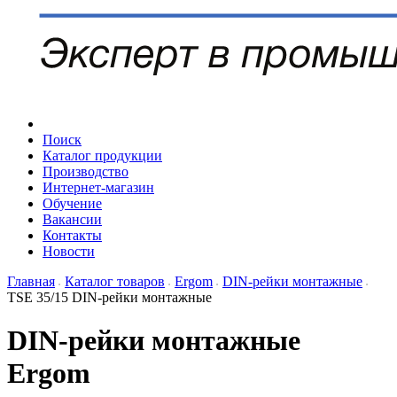
Поиск
Каталог продукции
Производство
Интернет-магазин
Обучение
Вакансии
Контакты
Новости
Главная
Каталог товаров
Ergom
DIN-рейки монтажные
TSE 35/15 DIN-рейки монтажные
DIN-рейки монтажные
Ergom