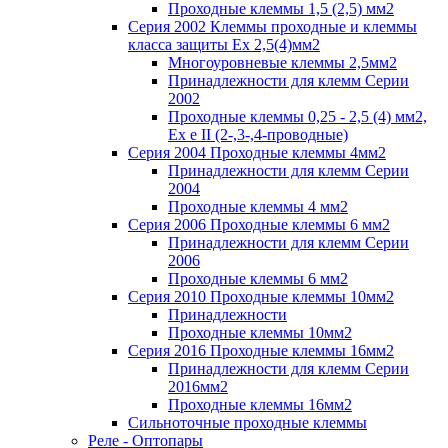
Проходные клеммы 1,5 (2,5) мм2
Серия 2002 Клеммы проходные и клеммы
класса защиты Ex 2,5(4)мм2
Многоуровневые клеммы 2,5мм2
Принадлежности для клемм Серии
2002
Проходные клеммы 0,25 - 2,5 (4) мм2,
Ex e II (2-,3-,4-проводные)
Серия 2004 Проходные клеммы 4мм2
Принадлежности для клемм Серии
2004
Проходные клеммы 4 мм2
Серия 2006 Проходные клеммы 6 мм2
Принадлежности для клемм Серии
2006
Проходные клеммы 6 мм2
Серия 2010 Проходные клеммы 10мм2
Принадлежности
Проходные клеммы 10мм2
Серия 2016 Проходные клеммы 16мм2
Принадлежности для клемм Серии
2016мм2
Проходные клеммы 16мм2
Сильноточные проходные клеммы
Реле - Оптопары