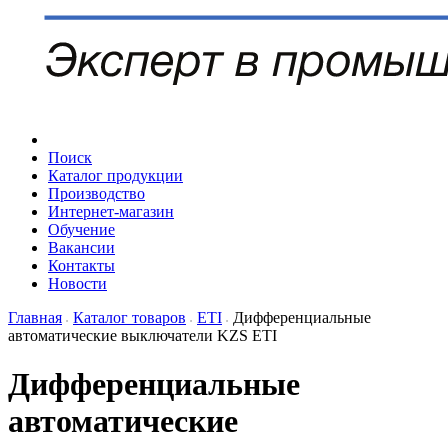
Поиск
Каталог продукции
Производство
Интернет-магазин
Обучение
Вакансии
Контакты
Новости
Главная
Каталог товаров
ETI
Дифференциальные
автоматические выключатели KZS ETI
Дифференциальные
автоматические