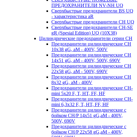
ПРЕДОХРАНИТЕЛИ NV-NH UQ
Сверхбыстрые предохранители BS UQ
- характеристика aR
Сверхбыстрые предохранители CH UQ
Сверхбыстрые предохранители CH-SE
gR (Spesial Edition) UQ (10X38)
Цилиндрические предохранители серии CH
Предохранители цилиндрические CH
10x38 gG, aM - 400V, 500V
Предохранители цилиндрические CH
14x51 gG, aM - 400V, 500V, 690V
Предохранители цилиндрические CH
22x58 gG, aM - 500V, 690V
Предохранители цилиндрические CH
8x32 gG, aM - 400V
Предохранители цилиндрические CH-
mini 5x20 F, T, HT, FF, HF
Предохранители цилиндрические CH-
mini 6,3x32 F, T, HT, FF, HF
Предохранители цилиндрические с
бойком CH/P 14x51 gG,aM - 400V,
500V, 690V
Предохранители цилиндрические с
бойком CH/P 22x58 gG,aM - 400V,