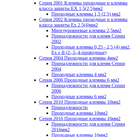
Серия 2001 Клеммы проходные и клеммы
класса защиты EX 1,5(2,5)мм2
Проходные клеммы 1,5 (2,5) мм2
Серия 2002 Клеммы проходные и клеммы
класса защиты Ex 2,5(4)мм2
Многоуровневые клеммы 2,5мм2
Принадлежности для клемм Серии
2002
Проходные клеммы 0,25 - 2,5 (4) мм2,
Ex e II (2-,3-,4-проводные)
Серия 2004 Проходные клеммы 4мм2
Принадлежности для клемм Серии
2004
Проходные клеммы 4 мм2
Серия 2006 Проходные клеммы 6 мм2
Принадлежности для клемм Серии
2006
Проходные клеммы 6 мм2
Серия 2010 Проходные клеммы 10мм2
Принадлежности
Проходные клеммы 10мм2
Серия 2016 Проходные клеммы 16мм2
Принадлежности для клемм Серии
2016мм2
Проходные клеммы 16мм2