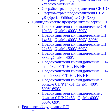
- характеристика aR
Сверхбыстрые предохранители CH UQ
Сверхбыстрые предохранители CH-SE
gR (Spesial Edition) UQ (10X38)
Цилиндрические предохранители серии CH
Предохранители цилиндрические CH
10x38 gG, aM - 400V, 500V
Предохранители цилиндрические CH
14x51 gG, aM - 400V, 500V, 690V
Предохранители цилиндрические CH
22x58 gG, aM - 500V, 690V
Предохранители цилиндрические CH
8x32 gG, aM - 400V
Предохранители цилиндрические CH-
mini 5x20 F, T, HT, FF, HF
Предохранители цилиндрические CH-
mini 6,3x32 F, T, HT, FF, HF
Предохранители цилиндрические с
бойком CH/P 14x51 gG,aM - 400V,
500V, 690V
Предохранители цилиндрические с
бойком CH/P 22x58 gG,aM - 400V,
500V, 690V
Релейное оборудование ETI