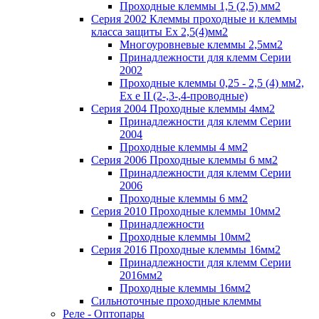
Проходные клеммы 1,5 (2,5) мм2
Серия 2002 Клеммы проходные и клеммы
класса защиты Ex 2,5(4)мм2
Многоуровневые клеммы 2,5мм2
Принадлежности для клемм Серии
2002
Проходные клеммы 0,25 - 2,5 (4) мм2,
Ex e II (2-,3-,4-проводные)
Серия 2004 Проходные клеммы 4мм2
Принадлежности для клемм Серии
2004
Проходные клеммы 4 мм2
Серия 2006 Проходные клеммы 6 мм2
Принадлежности для клемм Серии
2006
Проходные клеммы 6 мм2
Серия 2010 Проходные клеммы 10мм2
Принадлежности
Проходные клеммы 10мм2
Серия 2016 Проходные клеммы 16мм2
Принадлежности для клемм Серии
2016мм2
Проходные клеммы 16мм2
Сильноточные проходные клеммы
Реле - Оптопары