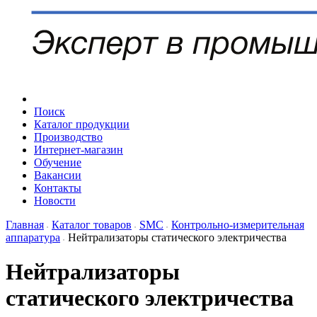
Поиск
Каталог продукции
Производство
Интернет-магазин
Обучение
Вакансии
Контакты
Новости
Главная
Каталог товаров
SMC
Контрольно-измерительная
аппаратура
Нейтрализаторы статического электричества
Нейтрализаторы
статического электричества