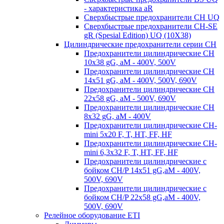
- характеристика aR
Сверхбыстрые предохранители CH UQ
Сверхбыстрые предохранители CH-SE
gR (Spesial Edition) UQ (10X38)
Цилиндрические предохранители серии CH
Предохранители цилиндрические CH
10x38 gG, aM - 400V, 500V
Предохранители цилиндрические CH
14x51 gG, aM - 400V, 500V, 690V
Предохранители цилиндрические CH
22x58 gG, aM - 500V, 690V
Предохранители цилиндрические CH
8x32 gG, aM - 400V
Предохранители цилиндрические CH-
mini 5x20 F, T, HT, FF, HF
Предохранители цилиндрические CH-
mini 6,3x32 F, T, HT, FF, HF
Предохранители цилиндрические с
бойком CH/P 14x51 gG,aM - 400V,
500V, 690V
Предохранители цилиндрические с
бойком CH/P 22x58 gG,aM - 400V,
500V, 690V
Релейное оборудование ETI