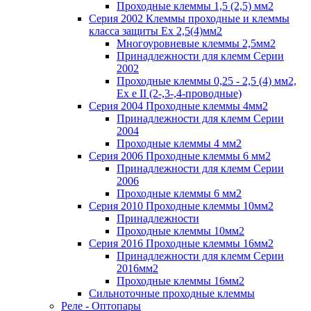
Проходные клеммы 1,5 (2,5) мм2
Серия 2002 Клеммы проходные и клеммы
класса защиты Ex 2,5(4)мм2
Многоуровневые клеммы 2,5мм2
Принадлежности для клемм Серии
2002
Проходные клеммы 0,25 - 2,5 (4) мм2,
Ex e II (2-,3-,4-проводные)
Серия 2004 Проходные клеммы 4мм2
Принадлежности для клемм Серии
2004
Проходные клеммы 4 мм2
Серия 2006 Проходные клеммы 6 мм2
Принадлежности для клемм Серии
2006
Проходные клеммы 6 мм2
Серия 2010 Проходные клеммы 10мм2
Принадлежности
Проходные клеммы 10мм2
Серия 2016 Проходные клеммы 16мм2
Принадлежности для клемм Серии
2016мм2
Проходные клеммы 16мм2
Сильноточные проходные клеммы
Реле - Оптопары