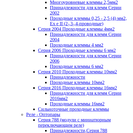
Многоуровневые клеммы 2,5мм2
Принадлежности для клемм Серии
2002
Проходные клеммы 0,25 - 2,5 (4) мм2,
Ex e II (2-,3-,4-проводные)
Серия 2004 Проходные клеммы 4мм2
Принадлежности для клемм Серии
2004
Проходные клеммы 4 мм2
Серия 2006 Проходные клеммы 6 мм2
Принадлежности для клемм Серии
2006
Проходные клеммы 6 мм2
Серия 2010 Проходные клеммы 10мм2
Принадлежности
Проходные клеммы 10мм2
Серия 2016 Проходные клеммы 16мм2
Принадлежности для клемм Серии
2016мм2
Проходные клеммы 16мм2
Сильноточные проходные клеммы
Реле - Оптопары
Серия 788 (модули с миниатюрным
переключающим реле)
Принадлежности,Серия 788