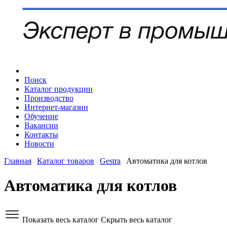
Поиск
Каталог продукции
Производство
Интернет-магазин
Обучение
Вакансии
Контакты
Новости
Главная
Каталог товаров
Gestra
Автоматика для котлов
Автоматика для котлов
Показать весь каталог
Скрыть весь каталог