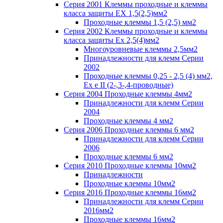
Серия 2001 Клеммы проходные и клеммы
класса защиты EX 1,5(2,5)мм2
Проходные клеммы 1,5 (2,5) мм2
Серия 2002 Клеммы проходные и клеммы
класса защиты Ex 2,5(4)мм2
Многоуровневые клеммы 2,5мм2
Принадлежности для клемм Серии
2002
Проходные клеммы 0,25 - 2,5 (4) мм2,
Ex e II (2-,3-,4-проводные)
Серия 2004 Проходные клеммы 4мм2
Принадлежности для клемм Серии
2004
Проходные клеммы 4 мм2
Серия 2006 Проходные клеммы 6 мм2
Принадлежности для клемм Серии
2006
Проходные клеммы 6 мм2
Серия 2010 Проходные клеммы 10мм2
Принадлежности
Проходные клеммы 10мм2
Серия 2016 Проходные клеммы 16мм2
Принадлежности для клемм Серии
2016мм2
Проходные клеммы 16мм2