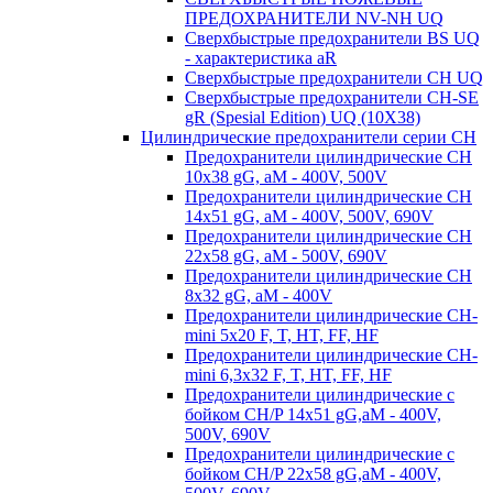
ПРЕДОХРАНИТЕЛИ NV-NH UQ
Сверхбыстрые предохранители BS UQ
- характеристика aR
Сверхбыстрые предохранители CH UQ
Сверхбыстрые предохранители CH-SE
gR (Spesial Edition) UQ (10X38)
Цилиндрические предохранители серии CH
Предохранители цилиндрические CH
10x38 gG, aM - 400V, 500V
Предохранители цилиндрические CH
14x51 gG, aM - 400V, 500V, 690V
Предохранители цилиндрические CH
22x58 gG, aM - 500V, 690V
Предохранители цилиндрические CH
8x32 gG, aM - 400V
Предохранители цилиндрические CH-
mini 5x20 F, T, HT, FF, HF
Предохранители цилиндрические CH-
mini 6,3x32 F, T, HT, FF, HF
Предохранители цилиндрические с
бойком CH/P 14x51 gG,aM - 400V,
500V, 690V
Предохранители цилиндрические с
бойком CH/P 22x58 gG,aM - 400V,