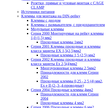
Розетки, прямые и угловые,монтаж с CAGE
CLAMP
Источники питания
Клеммы для монтажа на DIN-рейку
Клеммы с диодом
Клеммы с размыкателем, с предохранителем
Модульные клеммы
Серия 2000 Монтируемые на рейку клеммы
1,0 (1,5) мм2
Проходные клеммы 1мм2
Серия 2001 Клеммы проходные и клеммы
класса защиты EX 1,5(2,5)мм2
Проходные клеммы 1,5 (2,5) мм2
Серия 2002 Клеммы проходные и клеммы
класса защиты Ex 2,5(4)мм2
Многоуровневые клеммы 2,5мм2
Принадлежности для клемм Серии
2002
Проходные клеммы 0,25 - 2,5 (4) мм2,
Ex e II (2-,3-,4-проводные)
Серия 2004 Проходные клеммы 4мм2
Принадлежности для клемм Серии
2004
Проходные клеммы 4 мм2
Серия 2006 Проходные клеммы 6 мм2