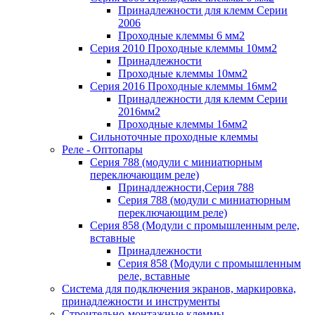
Принадлежности для клемм Серии
2006
Проходные клеммы 6 мм2
Серия 2010 Проходные клеммы 10мм2
Принадлежности
Проходные клеммы 10мм2
Серия 2016 Проходные клеммы 16мм2
Принадлежности для клемм Серии
2016мм2
Проходные клеммы 16мм2
Сильноточные проходные клеммы
Реле - Оптопары
Серия 788 (модули с миниатюрным
переключающим реле)
Принадлежности,Серия 788
Серия 788 (модули с миниатюрным
переключающим реле)
Серия 858 (Модули с промышленным реле,
вставные
Принадлежности
Серия 858 (Модули с промышленным
реле, вставные
Система для подключения экранов, маркировка,
принадлежности и инструменты
Строительно-монтажные клеммы